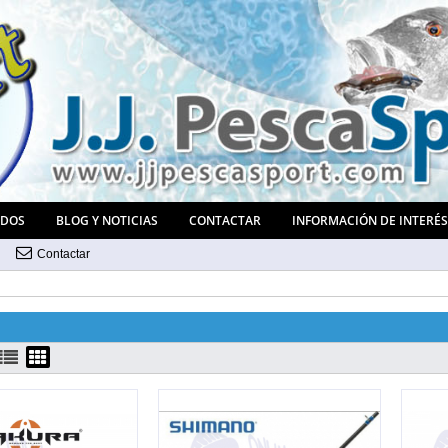
ADOS
BLOG Y NOTICIAS
CONTACTAR
INFORMACIÓN DE INTERÉ
Contactar