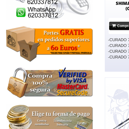
SHIM
(
Compr
-CURADO 
-CURADO 
-CURADO 
-CURADO 