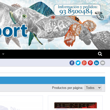
S
Productos por página: