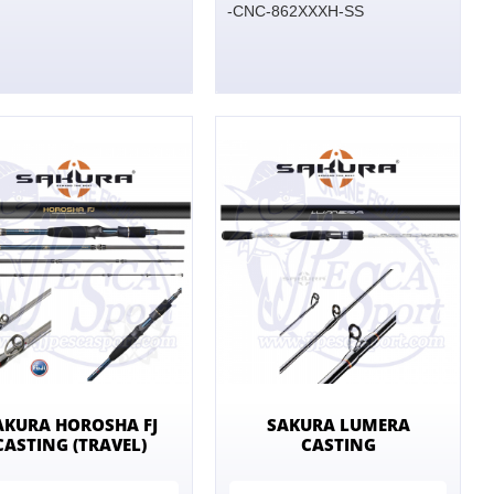
-CNC-862XXXH-SS
AKURA HOROSHA FJ
SAKURA LUMERA
CASTING (TRAVEL)
CASTING