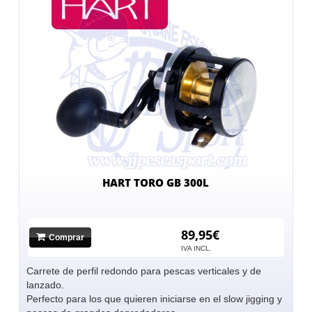
HART TORO GB 300L
89,95€
Comprar
IVA INCL.
Carrete de perfil redondo para pescas verticales y de
lanzado.
Perfecto para los que quieren iniciarse en el slow jigging y