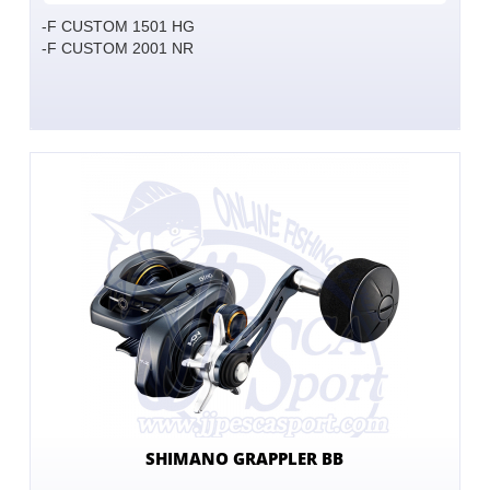
-F CUSTOM 1501 HG
-F CUSTOM 2001 NR
SHIMANO GRAPPLER BB