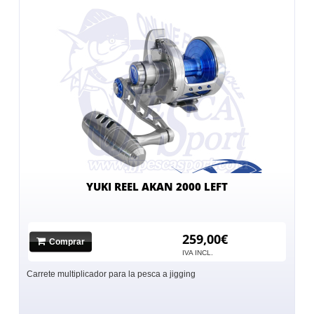
YUKI REEL AKAN 2000 LEFT
259,00€
Comprar
IVA INCL.
Carrete multiplicador para la pesca a jigging