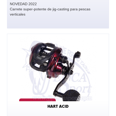
NOVEDAD 2022
Carrete super-potente de jig-casting para pescas
verticales
HART ACID