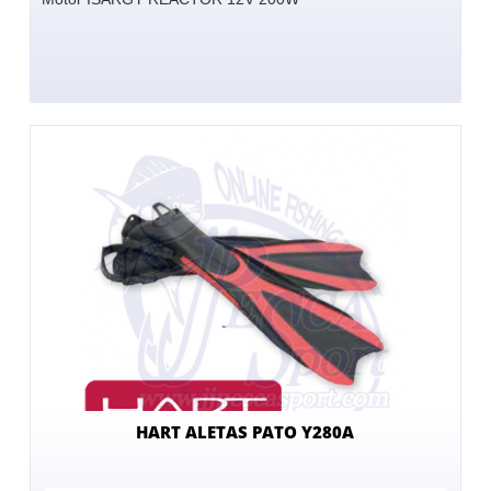
HART ALETAS PATO Y280A