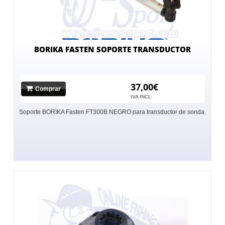
BORIKA FASTEN SOPORTE TRANSDUCTOR
37,00€
Comprar
IVA INCL.
Soporte BORIKA Fasten FT300B NEGRO para transductor de sonda.