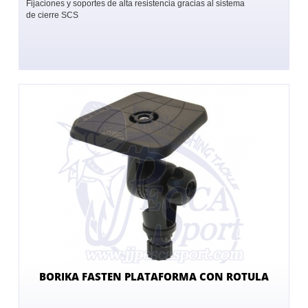
Fijaciones y soportes de alta resistencia gracias al sistema
de cierre SCS
BORIKA FASTEN PLATAFORMA CON ROTULA