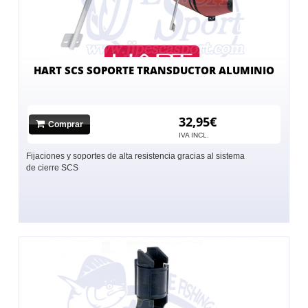
HART SCS SOPORTE TRANSDUCTOR ALUMINIO
32,95€
Comprar
IVA INCL.
Fijaciones y soportes de alta resistencia gracias al sistema
de cierre SCS