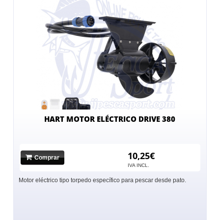
HART MOTOR ELÉCTRICO DRIVE 380
10,25€
Comprar
IVA INCL.
Motor eléctrico tipo torpedo específico para pescar desde pato.