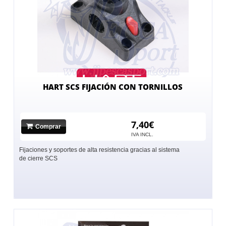
HART SCS FIJACIÓN CON TORNILLOS
7,40€
Comprar
IVA INCL.
Fijaciones y soportes de alta resistencia gracias al sistema
de cierre SCS