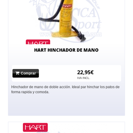
HART HINCHADOR DE MANO
22,95€
Comprar
IVA INCL.
Hinchador de mano de doble acción. Ideal par hinchar los patos de
forma rapida y comoda.