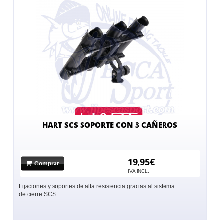
HART SCS SOPORTE CON 3 CAÑEROS
19,95€
Comprar
IVA INCL.
Fijaciones y soportes de alta resistencia gracias al sistema
de cierre SCS