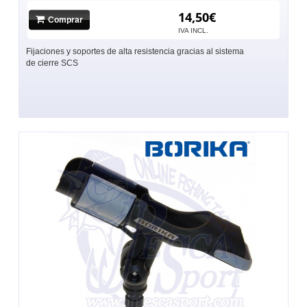
14,50€
Comprar
IVA INCL.
Fijaciones y soportes de alta resistencia gracias al sistema
de cierre SCS