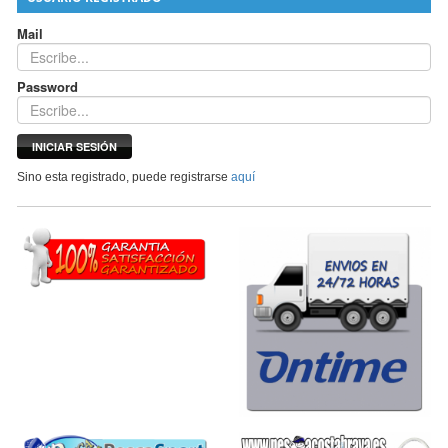
Mail
Password
INICIAR SESIÓN
Sino esta registrado, puede registrarse
aquí