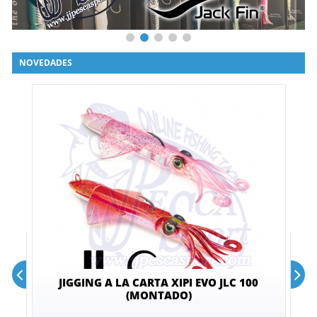
NOVEDADES
JIGGING A LA CARTA XIPI EVO JLC 100
(MONTADO)