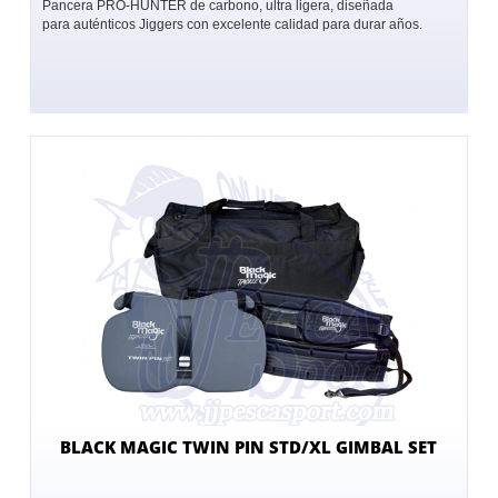
Pancera PRO-HUNTER de carbono, ultra ligera, diseñada
para auténticos Jiggers con excelente calidad para durar años.
BLACK MAGIC TWIN PIN STD/XL GIMBAL SET