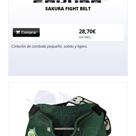
SAKURA FIGHT BELT
28,70€
Comprar
IVA INCL.
Cinturón de combate pequeño, solido y ligero.