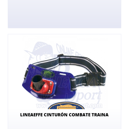
LINEAEFFE CINTURÓN COMBATE TRAINA