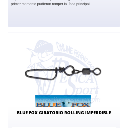
primer momento pudieran romper la línea principal.
BLUE FOX GIRATORIO ROLLING IMPERDIBLE