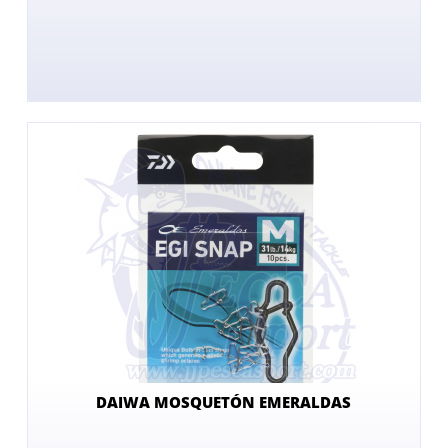
DAIWA MOSQUETÓN EMERALDAS