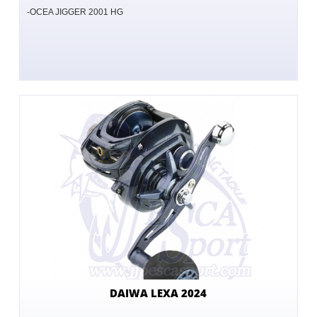
-OCEA JIGGER 2001 HG
DAIWA LEXA 2024