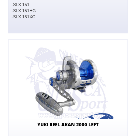
-SLX 151
-SLX 151HG
-SLX 151XG
YUKI REEL AKAN 2000 LEFT