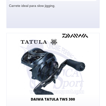
Carrete ideal para slow jigging.
DAIWA TATULA TWS 300