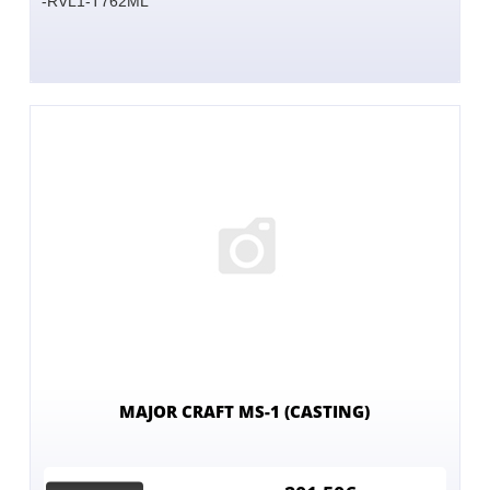
-RVL1-T762ML
MAJOR CRAFT MS-1 (CASTING)