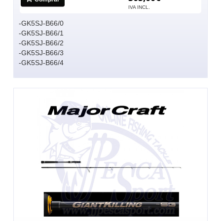
IVA INCL.
-GK5SJ-B66/0
-GK5SJ-B66/1
-GK5SJ-B66/2
-GK5SJ-B66/3
-GK5SJ-B66/4