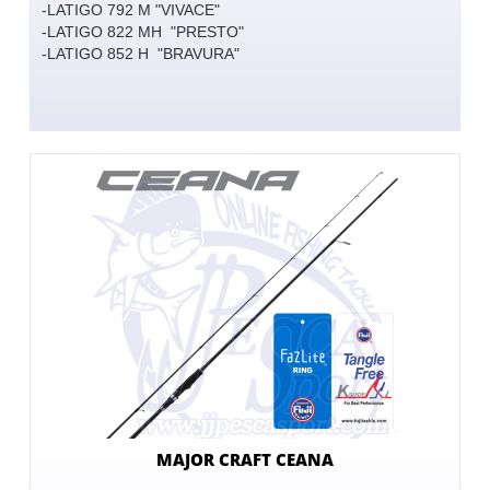
-LATIGO 792 M "VIVACE"
-LATIGO 822 MH "PRESTO"
-LATIGO 852 H "BRAVURA"
MAJOR CRAFT CEANA