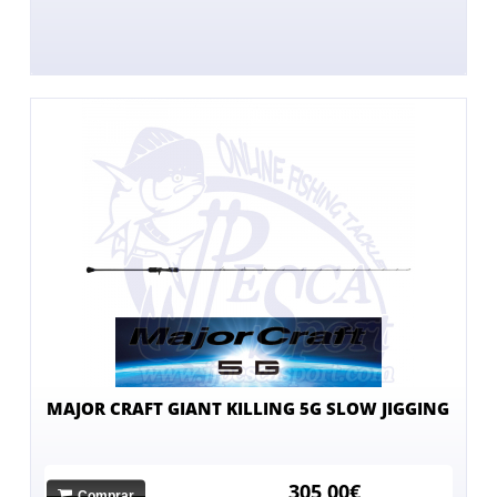
MAJOR CRAFT GIANT KILLING 5G SLOW JIGGING
305,00€
Comprar