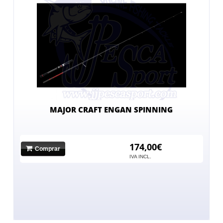
MAJOR CRAFT ENGAN SPINNING
174,00€
Comprar
IVA INCL.