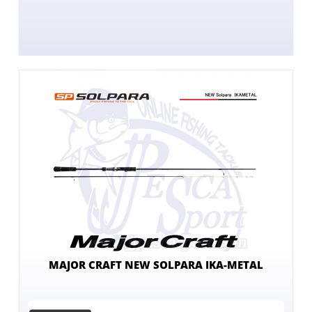
MAJOR CRAFT NEW SOLPARA IKA-METAL