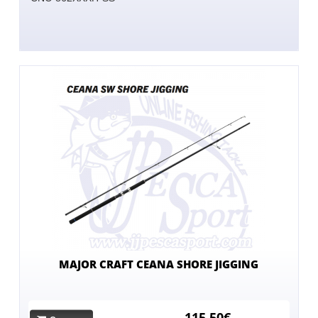
MAJOR CRAFT CEANA SHORE JIGGING
115,50€