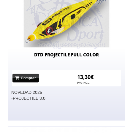
DTD PROJECTILE FULL COLOR
13,30€
Comprar
IVA INCL.
NOVEDAD 2025
-PROJECTILE 3.0