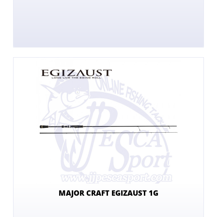
MAJOR CRAFT EGIZAUST 1G