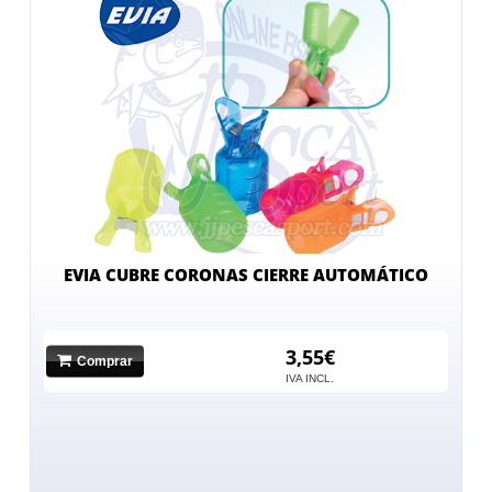
EVIA CUBRE CORONAS CIERRE AUTOMÁTICO
3,55€
Comprar
IVA INCL.