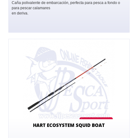
Caña polivalente de embarcación, perfecta para pesca a fondo o
para pescar calamares
en deriva.
HART ECOSYSTEM SQUID BOAT