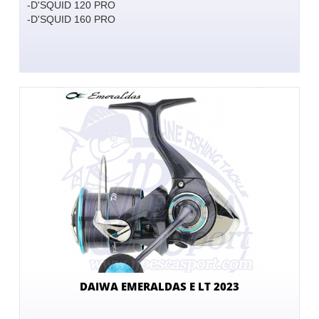
-D'SQUID 120 PRO
-D'SQUID 160 PRO
DAIWA EMERALDAS E LT 2023