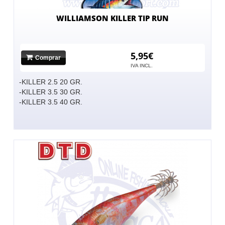
WILLIAMSON KILLER TIP RUN
5,95€
Comprar
IVA INCL.
-KILLER 2.5 20 GR.
-KILLER 3.5 30 GR.
-KILLER 3.5 40 GR.