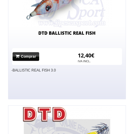
DTD BALLISTIC REAL FISH
12,40€
Comprar
IVA INCL.
-BALLISTIC REAL FISH 3.0