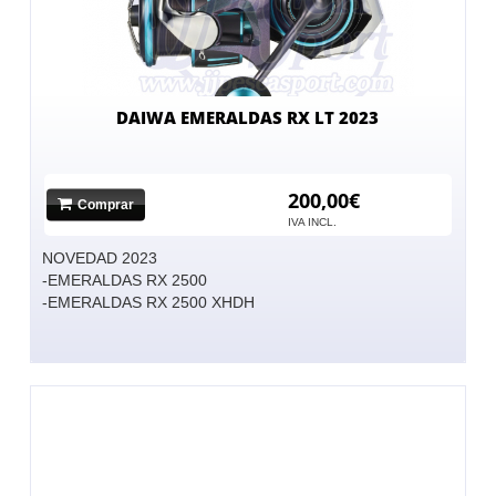
DAIWA EMERALDAS RX LT 2023
200,00€
Comprar
IVA INCL.
NOVEDAD 2023
-EMERALDAS RX 2500
-EMERALDAS RX 2500 XHDH