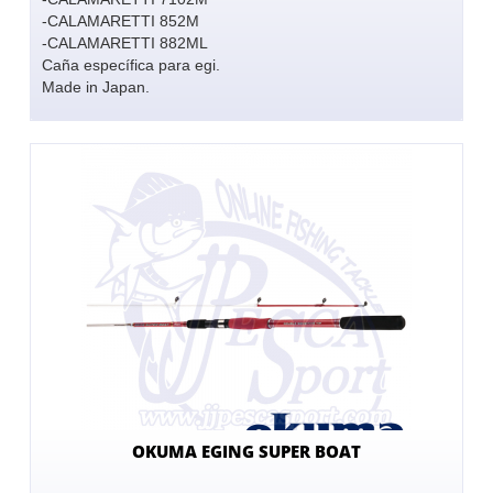
-CALAMARETTI 852M
-CALAMARETTI 882ML
Caña específica para egi.
Made in Japan.
OKUMA EGING SUPER BOAT