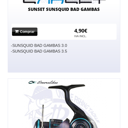
SUNSET SUNSQUID BAD GAMBAS
4,90€
Comprar
IVA INCL.
-SUNSQUID BAD GAMBAS 3.0
-SUNSQUID BAD GAMBAS 3.5