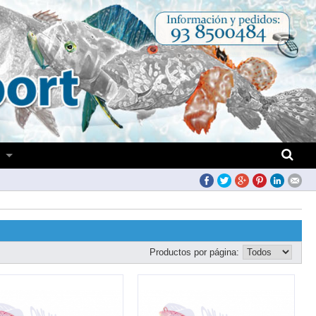
S
Productos por página: