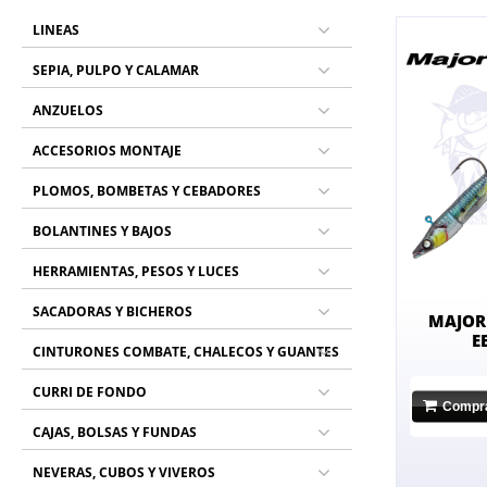
LINEAS
SEPIA, PULPO Y CALAMAR
ANZUELOS
ACCESORIOS MONTAJE
PLOMOS, BOMBETAS Y CEBADORES
BOLANTINES Y BAJOS
HERRAMIENTAS, PESOS Y LUCES
SACADORAS Y BICHEROS
MAJOR
E
CINTURONES COMBATE, CHALECOS Y GUANTES
CURRI DE FONDO
Compr
CAJAS, BOLSAS Y FUNDAS
NEVERAS, CUBOS Y VIVEROS