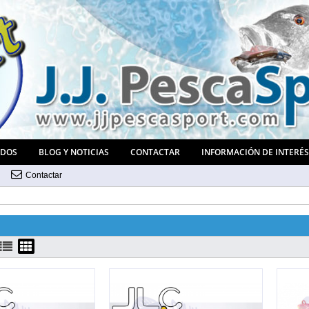
ADOS
BLOG Y NOTICIAS
CONTACTAR
INFORMACIÓN DE INTERÉ
Contactar