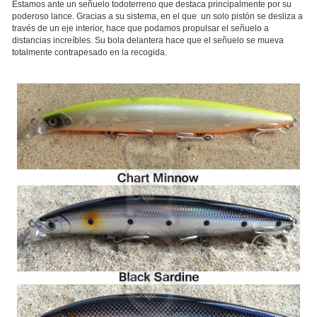
Estamos ante un señuelo todoterreno que destaca principalmente por su
poderoso lance. Gracias a su sistema, en el que un solo pistón se desliza a
través de un eje interior, hace que podamos propulsar el señuelo a
distancias increíbles. Su bola delantera hace que el señuelo se mueva
totalmente contrapesado en la recogida.