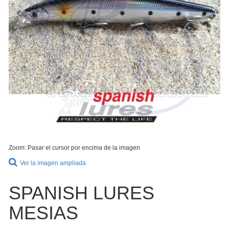
Zoom: Pasar el cursor por encima de la imagen
Ver la imagen ampliada
SPANISH LURES
MESIAS