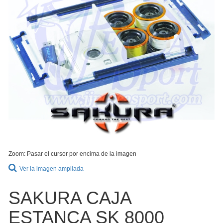
Zoom: Pasar el cursor por encima de la imagen
Ver la imagen ampliada
SAKURA CAJA
ESTANCA SK 8000