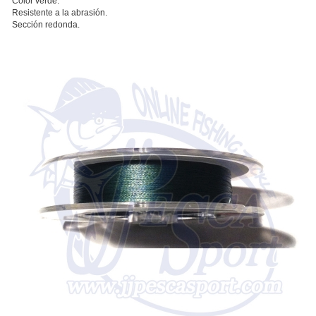
Color verde.
Resistente a la abrasión.
Sección redonda.