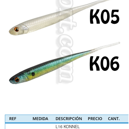
REF
MEDIDA
DESCRIPCIÓN
PRECIO
CANT.
L16 KONNEL