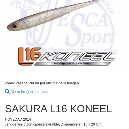
Zoom: Pasar el cursor por encima de la imagen
Ver la imagen ampliada
SAKURA L16 KONEEL
NOVEDAD 2014
Jerk de vinilo con cabeza extraible. Disponible en 15 y 20 Cm.