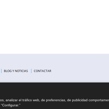
BLOG Y NOTICIAS
CONTACTAR
ios, analizar el tráfico web, de preferencias, de publicidad comportame
“Configurar.”