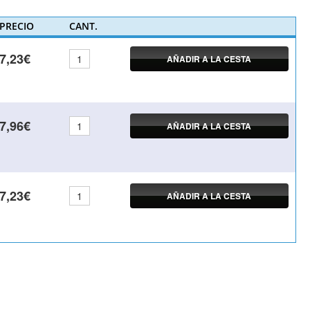
PRECIO
CANT.
7,23€
AÑADIR A LA CESTA
7,96€
AÑADIR A LA CESTA
7,23€
AÑADIR A LA CESTA