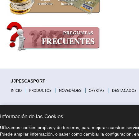
JJPESCASPORT
INICIO
PRODUCTOS
NOVEDADES
OFERTAS
DESTACADOS
Información de las Cookies
Utilizamos cookies propias y de terceros, para mejorar nuestros servic
Puede ampliar información, o saber cómo cambiar la configuración, en 