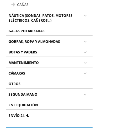
CAÑAS
NÁUTICA (SONDAS, PATOS, MOTORES
ELÉCTRICOS, CAÑEROS...)
GAFAS POLARIZADAS
GORRAS, ROPA Y ALMOHADAS
BOTAS Y VADERS
MANTENIMIENTO
CÁMARAS
OTROS
SEGUNDA MANO
EN LIQUIDACIÓN
ENVÍO 24 H.