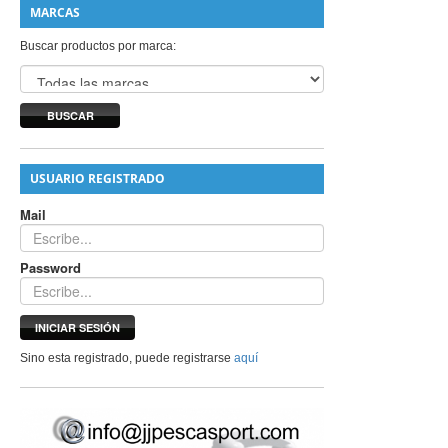
MARCAS
Buscar productos por marca:
BUSCAR
USUARIO REGISTRADO
Mail
Password
INICIAR SESIÓN
Sino esta registrado, puede registrarse
aquí