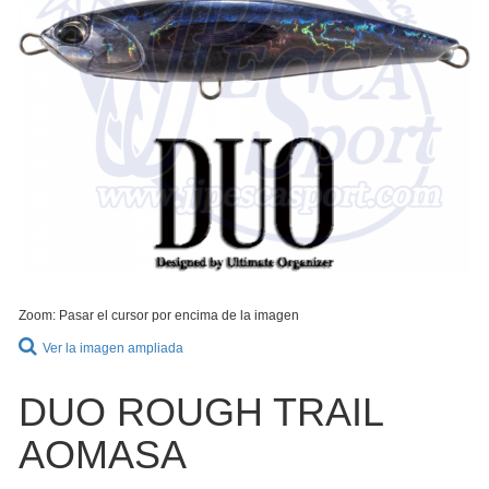
Zoom: Pasar el cursor por encima de la imagen
Ver la imagen ampliada
DUO ROUGH TRAIL
AOMASA