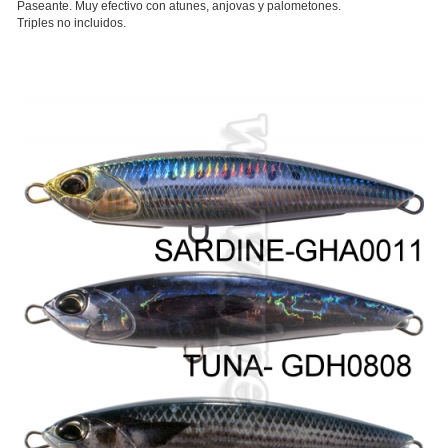
Paseante. Muy efectivo con atunes, anjovas y palometones.
Triples no incluidos.