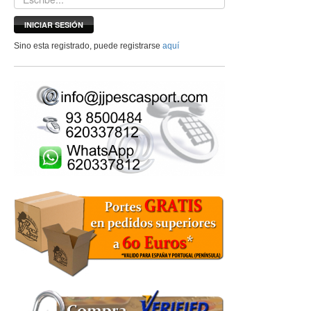
INICIAR SESIÓN
Sino esta registrado, puede registrarse
aquí