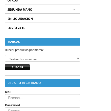
OTROS
SEGUNDA MANO
EN LIQUIDACIÓN
ENVÍO 24 H.
MARCAS
Buscar productos por marca:
BUSCAR
USUARIO REGISTRADO
Mail
Password