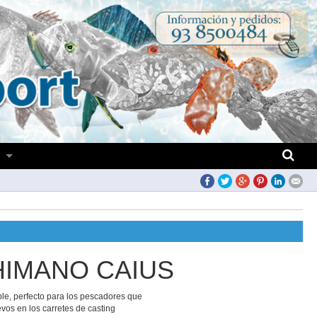
S
HIMANO CAIUS
le, perfecto para los pescadores que
vos en los carretes de casting