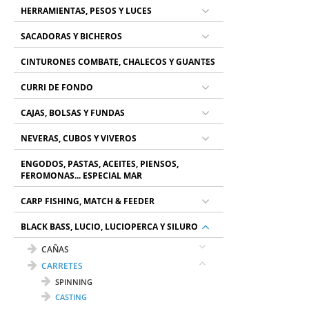
HERRAMIENTAS, PESOS Y LUCES
SACADORAS Y BICHEROS
CINTURONES COMBATE, CHALECOS Y GUANTES
CURRI DE FONDO
CAJAS, BOLSAS Y FUNDAS
NEVERAS, CUBOS Y VIVEROS
ENGODOS, PASTAS, ACEITES, PIENSOS,
FEROMONAS... ESPECIAL MAR
CARP FISHING, MATCH & FEEDER
BLACK BASS, LUCIO, LUCIOPERCA Y SILURO
CAÑAS
CARRETES
SPINNING
CASTING