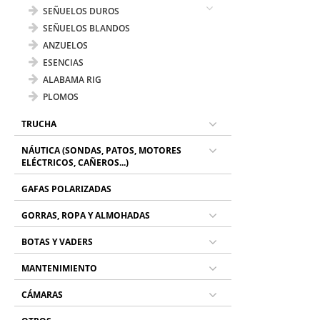
SEÑUELOS DUROS
SEÑUELOS BLANDOS
ANZUELOS
ESENCIAS
ALABAMA RIG
PLOMOS
TRUCHA
NÁUTICA (SONDAS, PATOS, MOTORES
ELÉCTRICOS, CAÑEROS...)
GAFAS POLARIZADAS
GORRAS, ROPA Y ALMOHADAS
BOTAS Y VADERS
MANTENIMIENTO
CÁMARAS