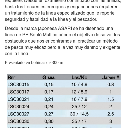
requiere.
Desde el rozamiento continuado con las anillas,
hasta los frecuentes enroques y enganchones requieren
un tratamiento de la línea especializado que le reporte
seguridad y fiabilidad a la línea y al pescador.
Desde la marca japonesa ASARI se ha diseñado una
línea de PE Sentó Multicolor con el objetivo de salvar los
obstaculos que nos encontramos al practicar un método
de pesca muy eficaz pero a la vez muy dañino y exigente
con la línea.
Presentado en bobinas de 300 m