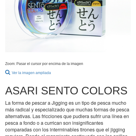
Zoom: Pasar el cursor por encima de la imagen
Ver la imagen ampliada
ASARI SENTO COLORS
La forma de pescar a Jigging es un tipo de pesca mucho
más radical y especializado que muchas formas de pesca
alternativas. Las fricciones que pudiera sufrir una línea en
pesca a fondo o a currican son insignificantes
comparadas con los interminables tirones que el jigging