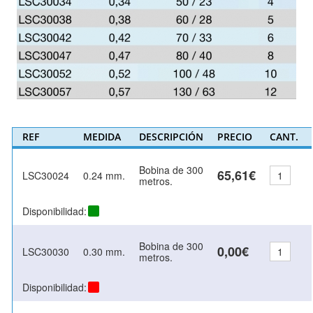
REF
MEDIDA
DESCRIPCIÓN
PRECIO
CANT.
Bobina de 300
65,61€
LSC30024
0.24 mm.
metros.
Disponibilidad:
Bobina de 300
0,00€
LSC30030
0.30 mm.
metros.
Disponibilidad: