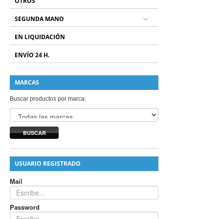
OTROS
SEGUNDA MANO
EN LIQUIDACIÓN
ENVÍO 24 H.
MARCAS
Buscar productos por marca:
BUSCAR
USUARIO REGISTRADO
Mail
Password