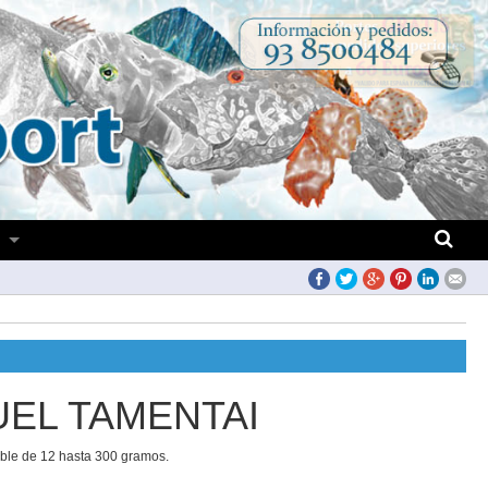
S
UEL TAMENTAI
ble de 12 hasta 300 gramos.