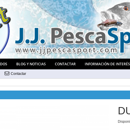
ADOS
BLOG Y NOTICIAS
CONTACTAR
INFORMACIÓN DE INTERÉ
Contactar
D
Disponi