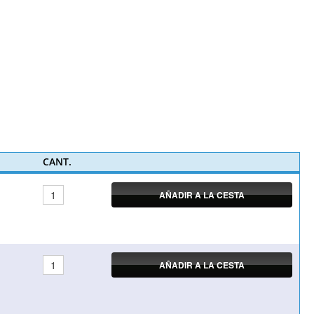
CANT.
AÑADIR A LA CESTA
AÑADIR A LA CESTA