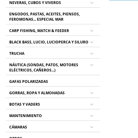
NEVERAS, CUBOS Y VIVEROS
ENGODOS, PASTAS, ACEITES, PIENSOS,
FEROMONAS... ESPECIAL MAR
CARP FISHING, MATCH & FEEDER
BLACK BASS, LUCIO, LUCIOPERCA Y SILURO
TRUCHA
NÁUTICA (SONDAS, PATOS, MOTORES
ELÉCTRICOS, CAÑEROS...)
GAFAS POLARIZADAS
GORRAS, ROPA Y ALMOHADAS
BOTAS Y VADERS
MANTENIMIENTO
CÁMARAS