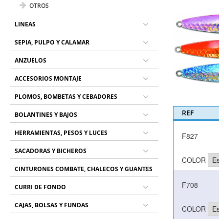
OTROS
LINEAS
SEPIA, PULPO Y CALAMAR
ANZUELOS
ACCESORIOS MONTAJE
PLOMOS, BOMBETAS Y CEBADORES
REF
BOLANTINES Y BAJOS
HERRAMIENTAS, PESOS Y LUCES
F827
SACADORAS Y BICHEROS
COLOR
CINTURONES COMBATE, CHALECOS Y GUANTES
F708
CURRI DE FONDO
CAJAS, BOLSAS Y FUNDAS
COLOR