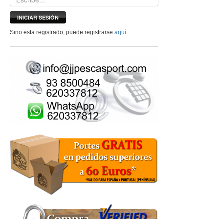
INICIAR SESIÓN
Sino esta registrado, puede registrarse
aquí