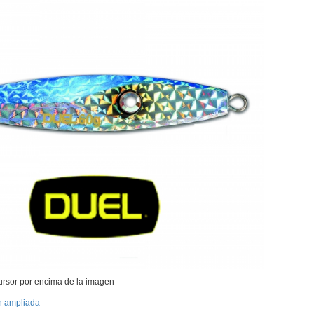
ursor por encima de la imagen
n ampliada