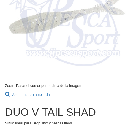
Zoom: Pasar el cursor por encima de la imagen
Ver la imagen ampliada
DUO V-TAIL SHAD
Vinilo ideal para Drop shot y pescas finas.