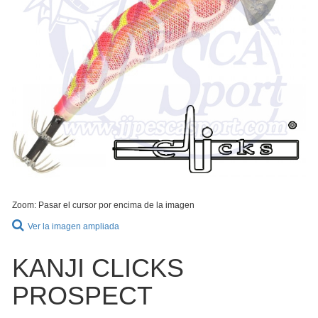
Zoom: Pasar el cursor por encima de la imagen
Ver la imagen ampliada
KANJI CLICKS
PROSPECT