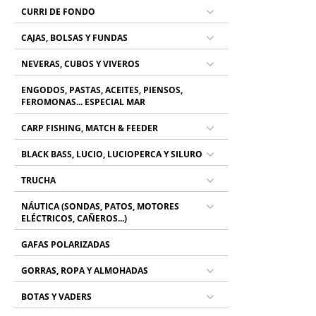
CURRI DE FONDO
CAJAS, BOLSAS Y FUNDAS
NEVERAS, CUBOS Y VIVEROS
ENGODOS, PASTAS, ACEITES, PIENSOS,
FEROMONAS... ESPECIAL MAR
CARP FISHING, MATCH & FEEDER
BLACK BASS, LUCIO, LUCIOPERCA Y SILURO
TRUCHA
NÁUTICA (SONDAS, PATOS, MOTORES
ELÉCTRICOS, CAÑEROS...)
GAFAS POLARIZADAS
GORRAS, ROPA Y ALMOHADAS
BOTAS Y VADERS