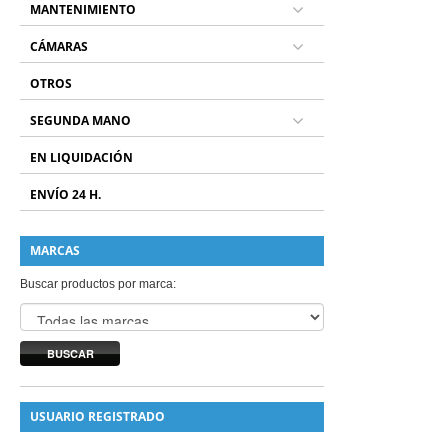
MANTENIMIENTO
CÁMARAS
OTROS
SEGUNDA MANO
EN LIQUIDACIÓN
ENVÍO 24 H.
MARCAS
Buscar productos por marca:
BUSCAR
USUARIO REGISTRADO