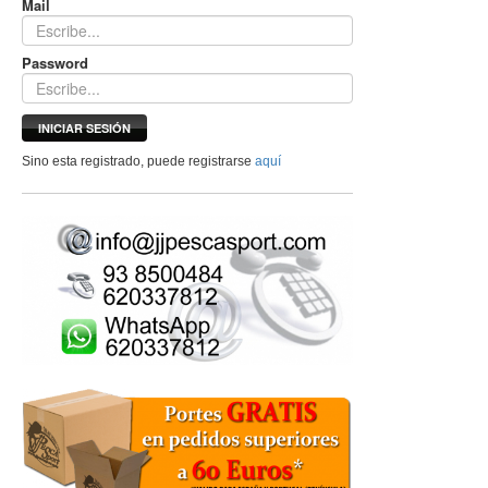
Mail
Password
INICIAR SESIÓN
Sino esta registrado, puede registrarse
aquí