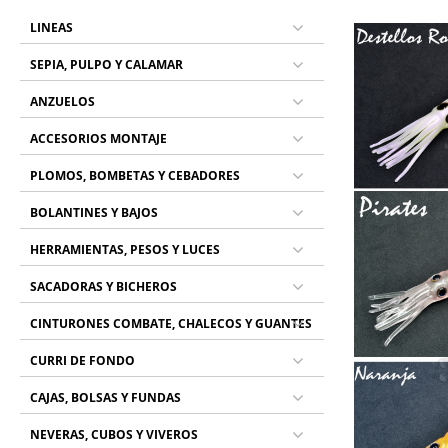
LINEAS
SEPIA, PULPO Y CALAMAR
ANZUELOS
ACCESORIOS MONTAJE
PLOMOS, BOMBETAS Y CEBADORES
BOLANTINES Y BAJOS
HERRAMIENTAS, PESOS Y LUCES
SACADORAS Y BICHEROS
CINTURONES COMBATE, CHALECOS Y GUANTES
CURRI DE FONDO
CAJAS, BOLSAS Y FUNDAS
NEVERAS, CUBOS Y VIVEROS