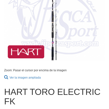
Zoom: Pasar el cursor por encima de la imagen
Ver la imagen ampliada
HART TORO ELECTRIC
FK