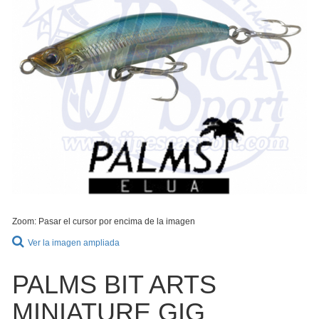
Zoom: Pasar el cursor por encima de la imagen
Ver la imagen ampliada
PALMS BIT ARTS
MINIATURE GIG