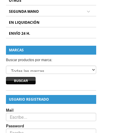
OTROS
SEGUNDA MANO
EN LIQUIDACIÓN
ENVÍO 24 H.
MARCAS
Buscar productos por marca:
BUSCAR
USUARIO REGISTRADO
Mail
Password