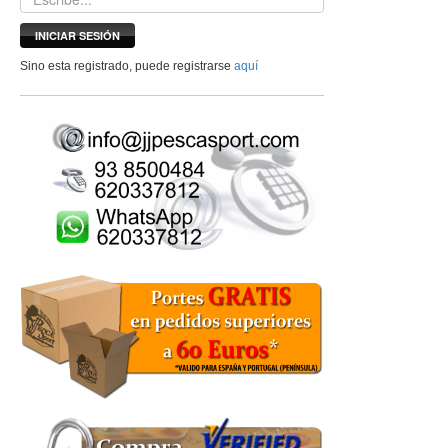
INICIAR SESIÓN
Sino esta registrado, puede registrarse
aquí