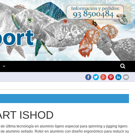
S
ART ISHOD
 de última tecnología en aluminio ligero especial para spinning y jigging ligero.
de aluminio sellado. Rotor en aluminio con diseño ergonómico para reducir su