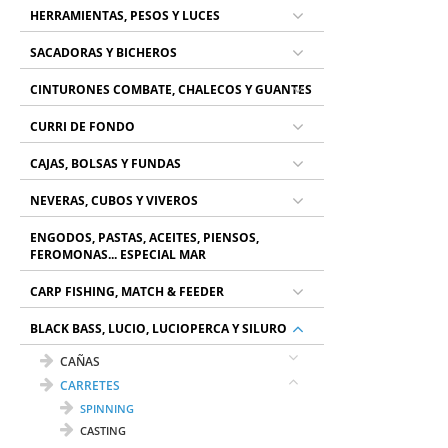
HERRAMIENTAS, PESOS Y LUCES
SACADORAS Y BICHEROS
CINTURONES COMBATE, CHALECOS Y GUANTES
CURRI DE FONDO
CAJAS, BOLSAS Y FUNDAS
NEVERAS, CUBOS Y VIVEROS
ENGODOS, PASTAS, ACEITES, PIENSOS,
FEROMONAS... ESPECIAL MAR
CARP FISHING, MATCH & FEEDER
BLACK BASS, LUCIO, LUCIOPERCA Y SILURO
CAÑAS
CARRETES
SPINNING
CASTING