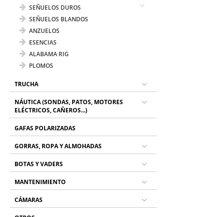
SEÑUELOS DUROS
SEÑUELOS BLANDOS
ANZUELOS
ESENCIAS
ALABAMA RIG
PLOMOS
TRUCHA
NÁUTICA (SONDAS, PATOS, MOTORES
ELÉCTRICOS, CAÑEROS...)
GAFAS POLARIZADAS
GORRAS, ROPA Y ALMOHADAS
BOTAS Y VADERS
MANTENIMIENTO
CÁMARAS