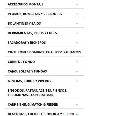
ACCESORIOS MONTAJE
PLOMOS, BOMBETAS Y CEBADORES
BOLANTINES Y BAJOS
HERRAMIENTAS, PESOS Y LUCES
SACADORAS Y BICHEROS
CINTURONES COMBATE, CHALECOS Y GUANTES
CURRI DE FONDO
CAJAS, BOLSAS Y FUNDAS
NEVERAS, CUBOS Y VIVEROS
ENGODOS, PASTAS, ACEITES, PIENSOS,
FEROMONAS... ESPECIAL MAR
CARP FISHING, MATCH & FEEDER
BLACK BASS, LUCIO, LUCIOPERCA Y SILURO