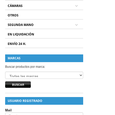
CÁMARAS
OTROS
SEGUNDA MANO
EN LIQUIDACIÓN
ENVÍO 24 H.
MARCAS
Buscar productos por marca:
BUSCAR
USUARIO REGISTRADO
Mail