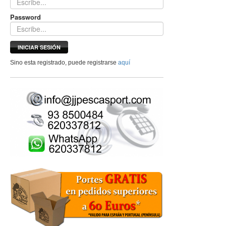
Password
INICIAR SESIÓN
Sino esta registrado, puede registrarse
aquí