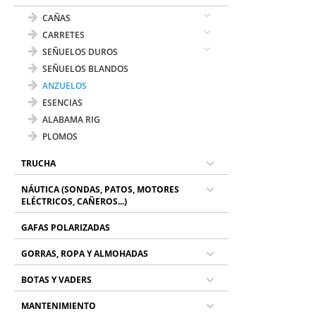
CAÑAS
CARRETES
SEÑUELOS DUROS
SEÑUELOS BLANDOS
ANZUELOS
ESENCIAS
ALABAMA RIG
PLOMOS
TRUCHA
NÁUTICA (SONDAS, PATOS, MOTORES
ELÉCTRICOS, CAÑEROS...)
GAFAS POLARIZADAS
GORRAS, ROPA Y ALMOHADAS
BOTAS Y VADERS
MANTENIMIENTO