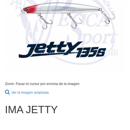
Zoom: Pasar el cursor por encima de la imagen
Ver la imagen ampliada
IMA JETTY