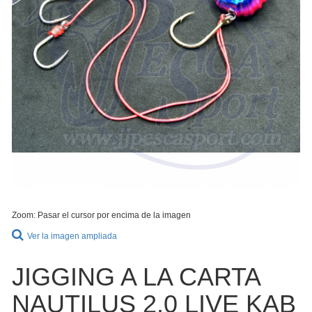
Zoom: Pasar el cursor por encima de la imagen
Ver la imagen ampliada
JIGGING A LA CARTA
NAUTILUS 2.0 LIVE KAB