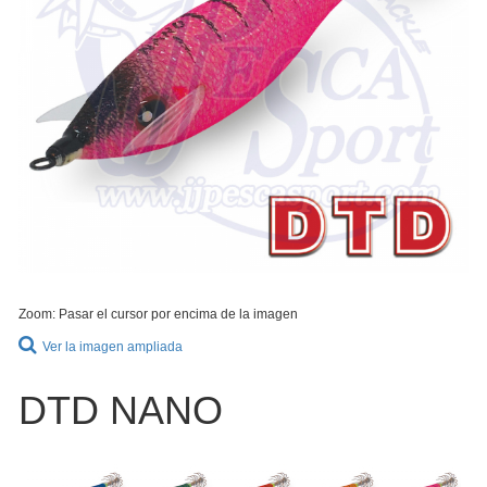
Zoom: Pasar el cursor por encima de la imagen
Ver la imagen ampliada
DTD NANO