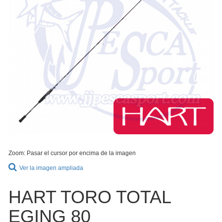
Zoom: Pasar el cursor por encima de la imagen
Ver la imagen ampliada
HART TORO TOTAL
EGING 80