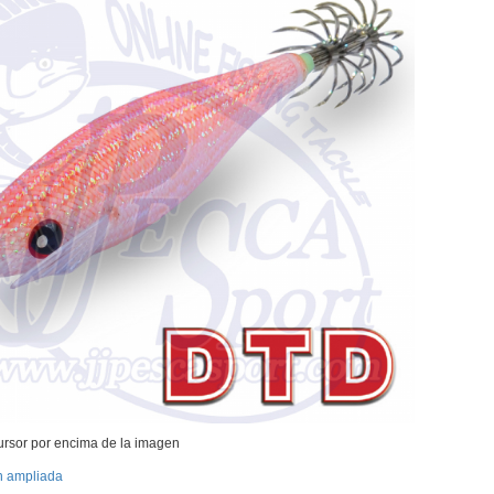
ursor por encima de la imagen
n ampliada