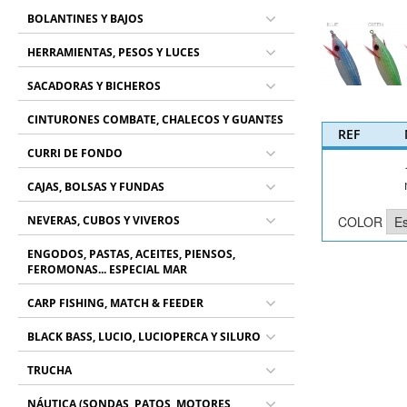
BOLANTINES Y BAJOS
HERRAMIENTAS, PESOS Y LUCES
SACADORAS Y BICHEROS
CINTURONES COMBATE, CHALECOS Y GUANTES
REF
CURRI DE FONDO
CAJAS, BOLSAS Y FUNDAS
COLOR
NEVERAS, CUBOS Y VIVEROS
ENGODOS, PASTAS, ACEITES, PIENSOS,
FEROMONAS... ESPECIAL MAR
CARP FISHING, MATCH & FEEDER
BLACK BASS, LUCIO, LUCIOPERCA Y SILURO
TRUCHA
NÁUTICA (SONDAS, PATOS, MOTORES