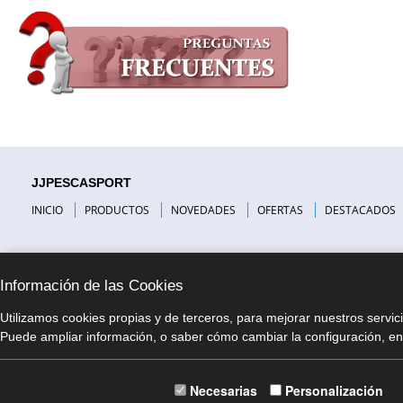
JJPESCASPORT
INICIO
PRODUCTOS
NOVEDADES
OFERTAS
DESTACADOS
Información de las Cookies
Utilizamos cookies propias y de terceros, para mejorar nuestros servic
Puede ampliar información, o saber cómo cambiar la configuración, en 
Necesarias
Personalización