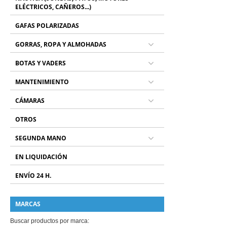
ELÉCTRICOS, CAÑEROS...)
GAFAS POLARIZADAS
GORRAS, ROPA Y ALMOHADAS
BOTAS Y VADERS
MANTENIMIENTO
CÁMARAS
OTROS
SEGUNDA MANO
EN LIQUIDACIÓN
ENVÍO 24 H.
MARCAS
Buscar productos por marca: