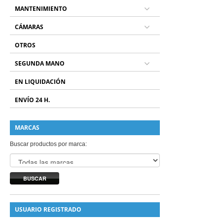
MANTENIMIENTO
CÁMARAS
OTROS
SEGUNDA MANO
EN LIQUIDACIÓN
ENVÍO 24 H.
MARCAS
Buscar productos por marca:
BUSCAR
USUARIO REGISTRADO