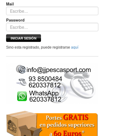
Mail
Password
INICIAR SESIÓN
Sino esta registrado, puede registrarse
aquí