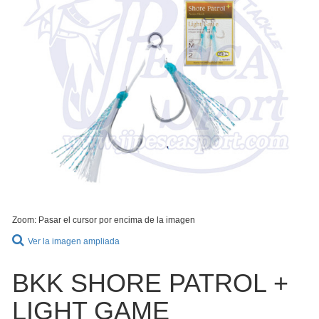
Zoom: Pasar el cursor por encima de la imagen
Ver la imagen ampliada
BKK SHORE PATROL +
LIGHT GAME