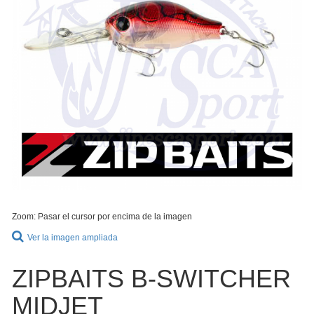
Zoom: Pasar el cursor por encima de la imagen
Ver la imagen ampliada
ZIPBAITS B-SWITCHER
MIDJET