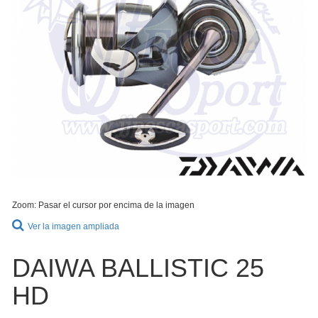
Zoom: Pasar el cursor por encima de la imagen
Ver la imagen ampliada
DAIWA BALLISTIC 25
HD